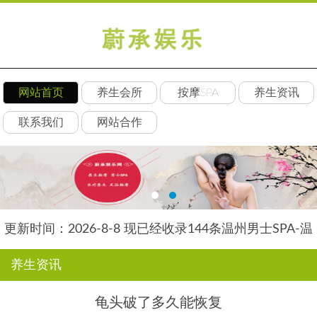
网站首页
养生会所
按摩SPA
养生资讯
联系我们
网站合作
更新时间：2026-8-8 现已经收录144条温州男士SPA-温
州安然养生网信息
养生资讯
龟头破了多久能恢复