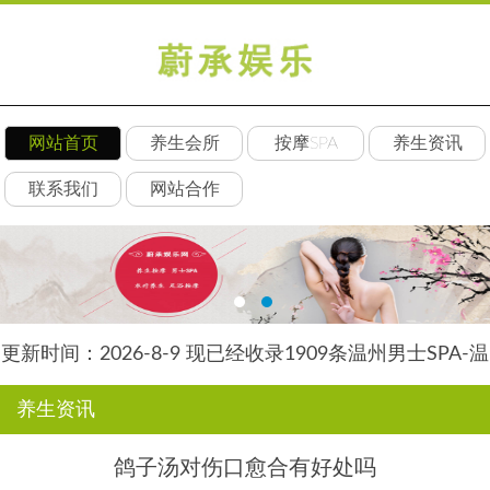
网站首页
养生会所
按摩SPA
养生资讯
联系我们
网站合作
更新时间：2026-8-9 现已经收录1909条温州男士SPA-温
州安然养生网信息
养生资讯
鸽子汤对伤口愈合有好处吗