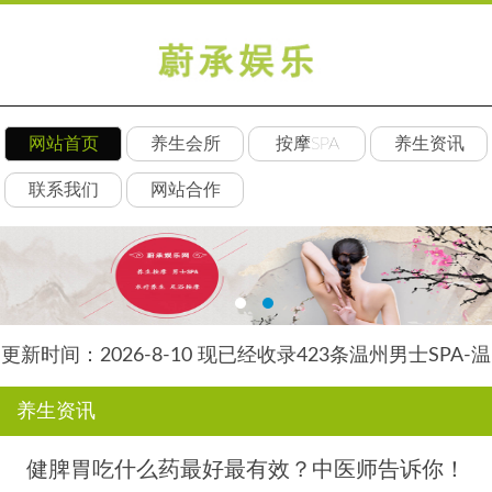
网站首页
养生会所
按摩SPA
养生资讯
联系我们
网站合作
更新时间：2026-8-10 现已经收录423条温州男士SPA-温
州安然养生网信息
养生资讯
健脾胃吃什么药最好最有效？中医师告诉你！