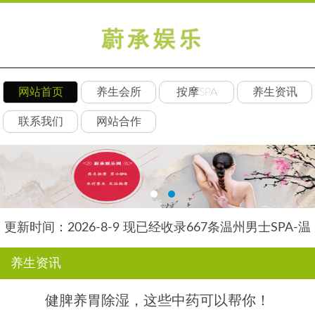
网站首页
养生会所
按摩SPA
养生资讯
联系我们
网站合作
更新时间：2026-8-9 现已经收录667条温州男士SPA-温
州安然养生网信息
养生资讯
健脾养胃除湿，这些中药可以帮你！